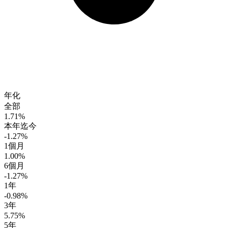
年化
全部
1.71%
本年迄今
-1.27%
1個月
1.00%
6個月
-1.27%
1年
-0.98%
3年
5.75%
5年