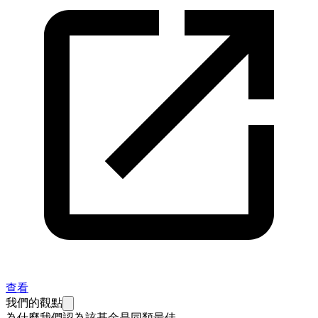
查看
我們的觀點
為什麼我們認為該基金是同類最佳