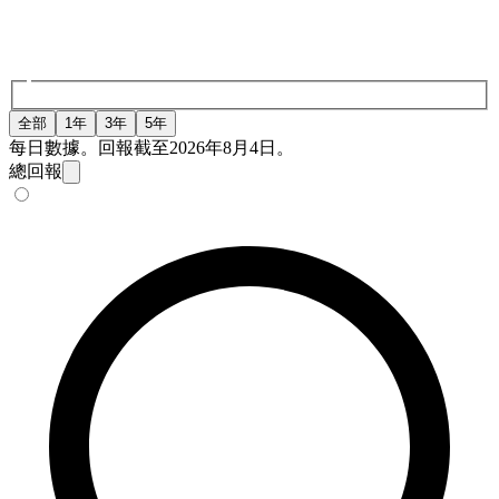
全部
1年
3年
5年
每日數據。回報截至2026年8月4日。
總回報