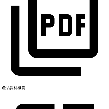
產品資料概覽