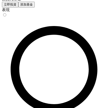
立即投資
添加基金
表現