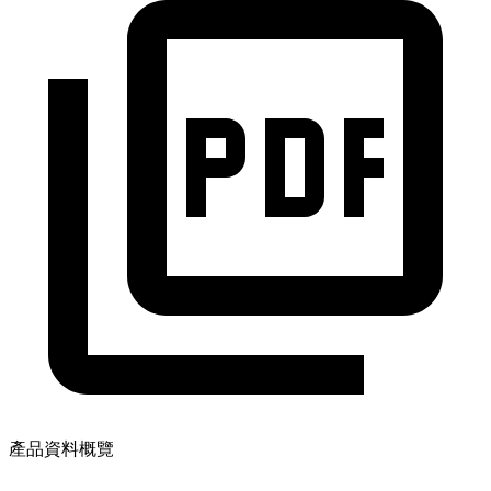
產品資料概覽