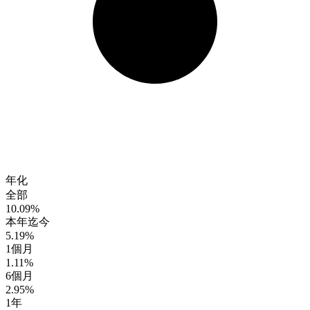
年化
全部
10.09%
本年迄今
5.19%
1個月
1.11%
6個月
2.95%
1年