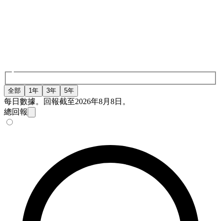
全部
1年
3年
5年
每日數據。回報截至2026年8月8日。
總回報