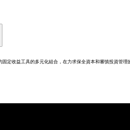
的固定收益工具的多元化組合，在力求保全資本和審慎投資管理