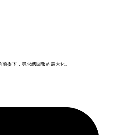
的前提下，尋求總回報的最大化。