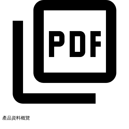
產品資料概覽