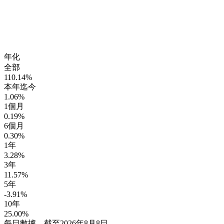
年化
全部
110.14%
本年迄今
1.06%
1個月
0.19%
6個月
0.30%
1年
3.28%
3年
11.57%
5年
-3.91%
10年
25.00%
每日數據，截至2026年8月8日。