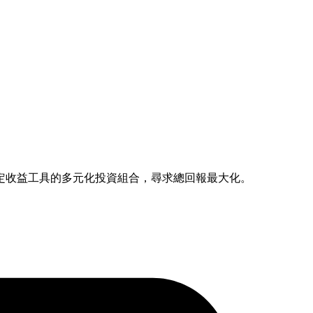
定收益工具的多元化投資組合，尋求總回報最大化。