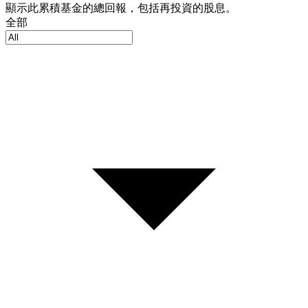
顯示此累積基金的總回報，包括再投資的股息。
全部