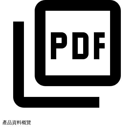
產品資料概覽