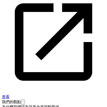
查看
我們的觀點
為什麼我們認為該基金是同類最佳