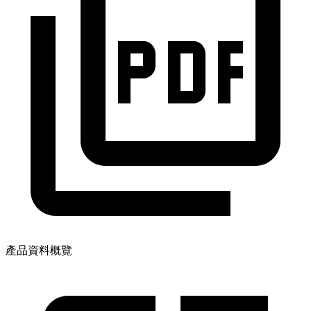
產品資料概覽