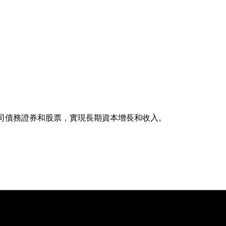
公司債務證券和股票，實現長期資本增長和收入。