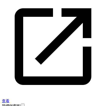
查看
我們的觀點