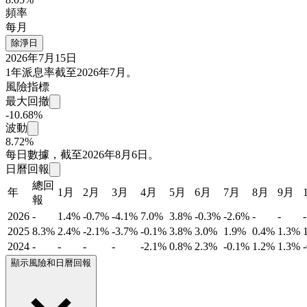
頻率
每月
除淨日
2026年7月15日
1年派息率截至2026年7月。
風險指標
最大回撤
-10.68%
波動
8.72%
每日數據，截至2026年8月6日。
日曆回報
總回
年
1月
2月
3月
4月
5月
6月
7月
8月
9月
報
2026
-
1.4%
-0.7%
-4.1%
7.0%
3.8%
-0.3%
-2.6%
-
-
-
2025
8.3%
2.4%
-2.1%
-3.7%
-0.1%
3.8%
3.0%
1.9%
0.4%
1.3%
2024
-
-
-
-
-2.1%
0.8%
2.3%
-0.1%
1.2%
1.3%
顯示風險和日曆回報