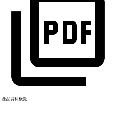
產品資料概覽