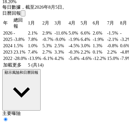
18.20%
每日數據，截至2026年8月5日。
日曆回報
總回
年
1月
2月
3月
4月
5月
6月
7月
8月
報
2026
-
2.1%
2.9%
-11.6%
5.0%
6.6%
2.6%
-1.5%
-
2025
-3.8%
7.8%
-0.7%
-9.0%
-1.9%
6.4%
-1.9%
-2.1%
-3.2
2024
1.5%
1.0%
5.3%
2.5%
-4.5%
3.0%
1.3%
-0.8%
0.6
2023
23.1%
7.4%
2.7%
3.3%
-0.3%
2.2%
0.1%
2.2%
-4.8
2022
-28.0%
-13.9%
-6.1%
4.2%
-5.4%
-4.6%
-12.2%
15.0%
-7.9
加載更多
5 (共14)
顯示風險和日曆回報
主要曝險