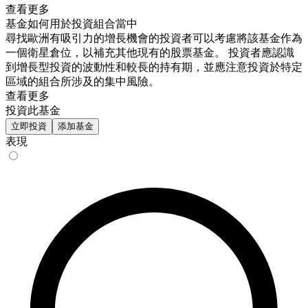
查看更多
基金如何用於投資組合當中
尋找歐洲有吸引力的增長機會的投資者可以考慮將該基金作為
一個衛星倉位，以補充其他現有的股票基金。 投資者應認識
到增長型投資的波動性和較長的持有期，並應注意投資於特定
區域的組合所涉及的集中風險。
查看更多
投資此基金
立即投資
添加基金
表現