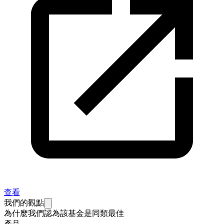
查看
我們的觀點
為什麼我們認為該基金是同類最佳
產品