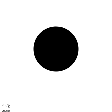
年化
全部