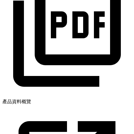
產品資料概覽