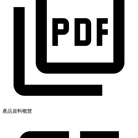
產品資料概覽