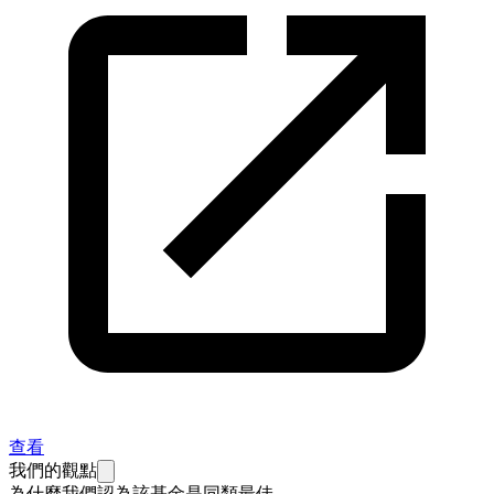
查看
我們的觀點
為什麼我們認為該基金是同類最佳