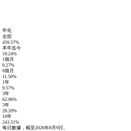
年化
全部
459.57%
本年迄今
10.24%
1個月
0.27%
6個月
11.50%
1年
9.57%
3年
62.06%
5年
28.20%
10年
243.51%
每日數據，截至2026年8月9日。