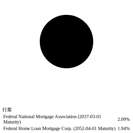
行業
Federal National Mortgage Association (2037-03-01
2.09%
Maturity)
Federal Home Loan Mortgage Corp. (2052-04-01 Maturity)
1.94%