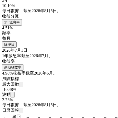
5年
10.10%
每日數據，截至2026年8月5日。
收益分派
1年派息率
4.51%
頻率
每月
除淨日
2026年7月1日
1年派息率截至2026年7月。
收益率
到期收益率
4.98%
收益率截至2026年6月。
風險指標
最大回撤
-10.48%
波動
2.73%
每日數據，截至2026年8月5日。
日曆回報
總回