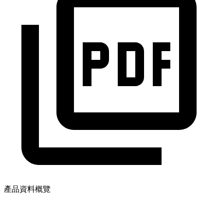
產品資料概覽