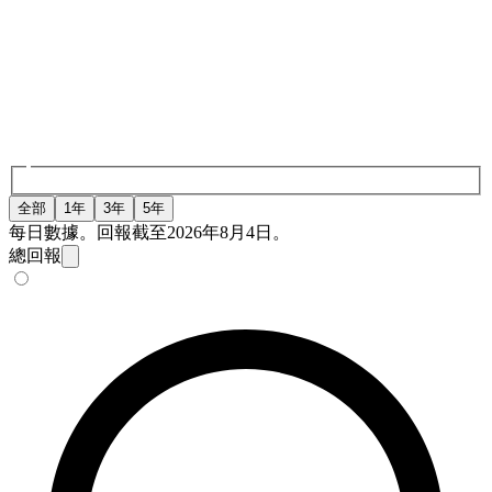
全部
1年
3年
5年
每日數據。回報截至2026年8月4日。
總回報