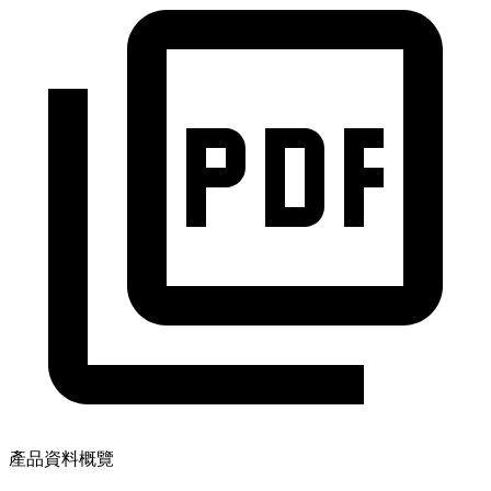
產品資料概覽