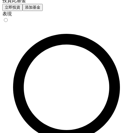
投資此基金
立即投資
添加基金
表現