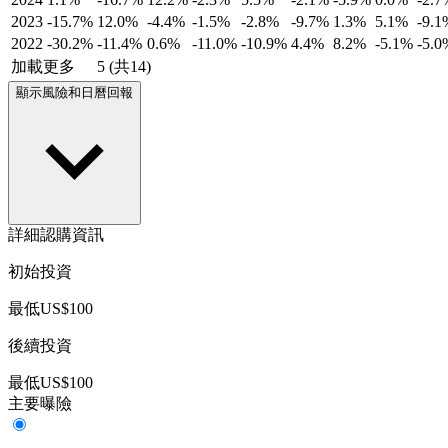
2023
-15.7%
12.0%
-4.4%
-1.5%
-2.8%
-9.7%
1.3%
5.1%
-9.1
2022
-30.2%
-11.4%
0.6%
-11.0%
-10.9%
4.4%
8.2%
-5.1%
-5.0
加載更多
5 (共14)
顯示風險和日曆回報
詳細認購資訊
初始投資
最低US$100
後續投資
最低US$100
主要曝險