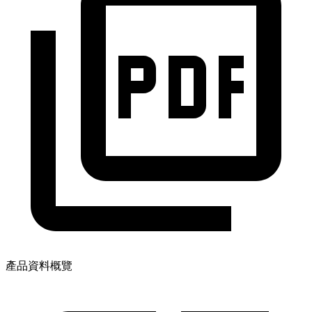
產品資料概覽