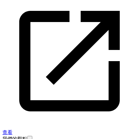
查看
我們的觀點