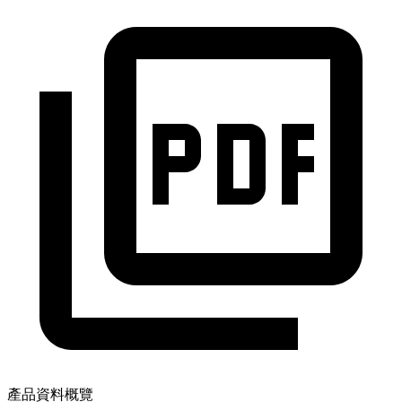
產品資料概覽