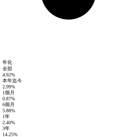
年化
全部
4.92%
本年迄今
2.99%
1個月
0.87%
6個月
5.88%
1年
2.40%
3年
14.25%