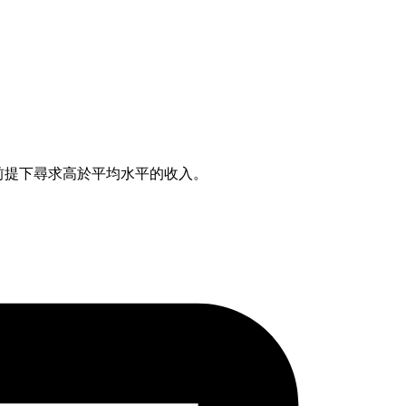
前提下尋求高於平均水平的收入。