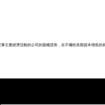
洲從事主要經濟活動的公司的股權證券，在不犧牲長期資本增長的