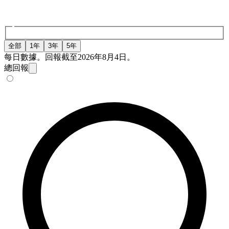
全部
1年
3年
5年
每日數據。回報截至2026年8月4日。
總回報