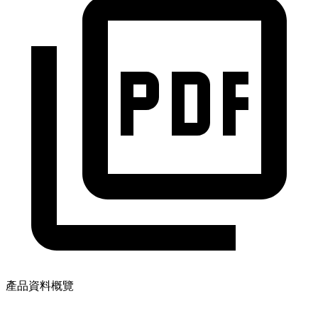
產品資料概覽