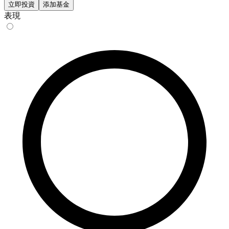
立即投資
添加基金
表現