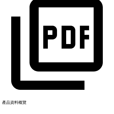
產品資料概覽