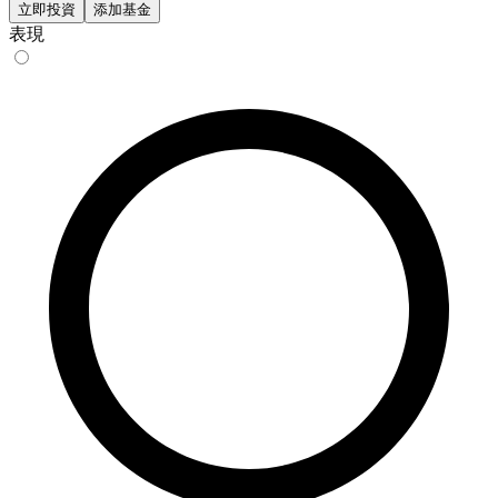
立即投資
添加基金
表現