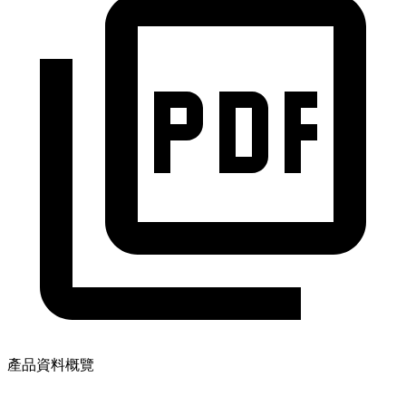
產品資料概覽