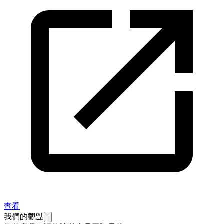
查看
我們的觀點