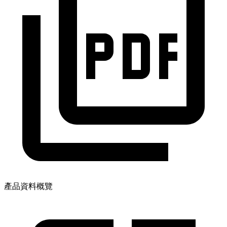
產品資料概覽