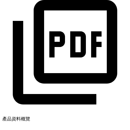
產品資料概覽