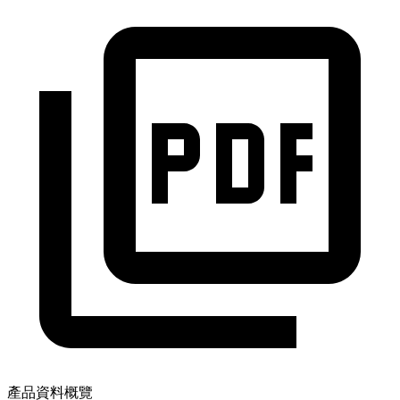
產品資料概覽