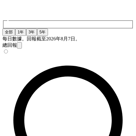
全部
1年
3年
5年
每日數據。回報截至2026年8月7日。
總回報