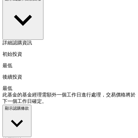
詳細認購資訊
初始投資
最低
後續投資
最低
此基金的基金經理需額外一個工作日進行處理，交易價格將於
下一個工作日確定。
顯示認購條款