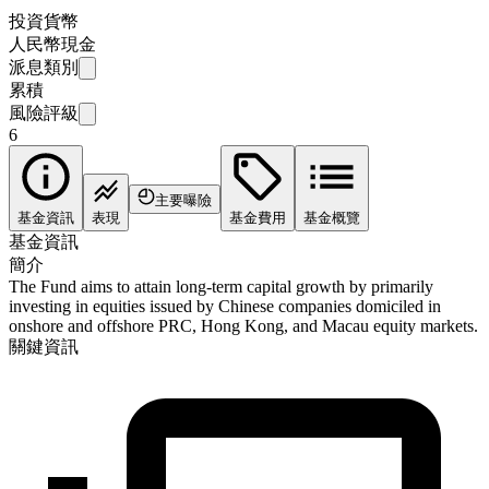
投資貨幣
人民幣現金
派息類別
累積
風險評級
6
主要曝險
基金資訊
表現
基金費用
基金概覽
基金資訊
簡介
The Fund aims to attain long-term capital growth by primarily
investing in equities issued by Chinese companies domiciled in
onshore and offshore PRC, Hong Kong, and Macau equity markets.
關鍵資訊