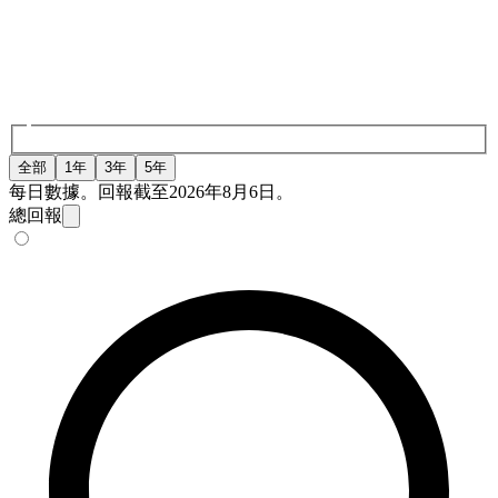
全部
1年
3年
5年
每日數據。回報截至2026年8月6日。
總回報