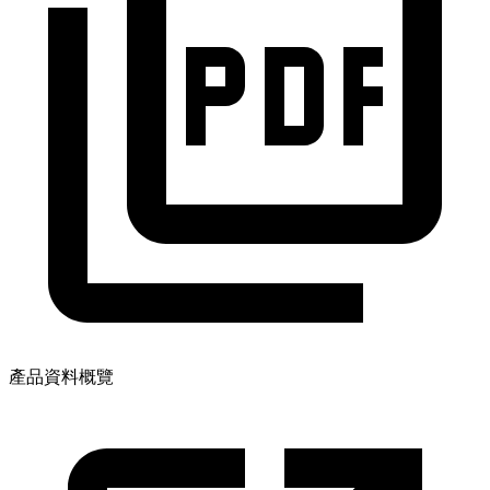
產品資料概覽