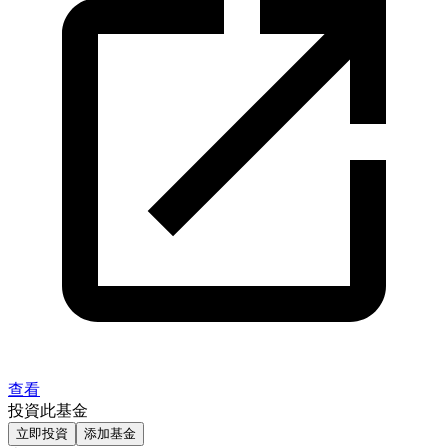
查看
投資此基金
立即投資
添加基金