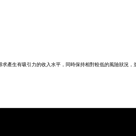
尋求產生有吸引力的收入水平，同時保持相對較低的風險狀況，