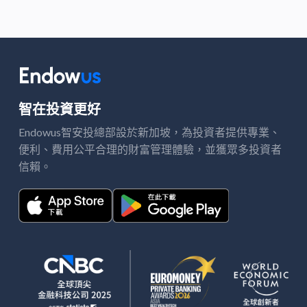
智在投資更好
Endowus智安投總部設於新加坡，
投資者提供專業、
為
便利、費用公平合理的財富管理體驗，並獲
多投資者
眾
信賴。