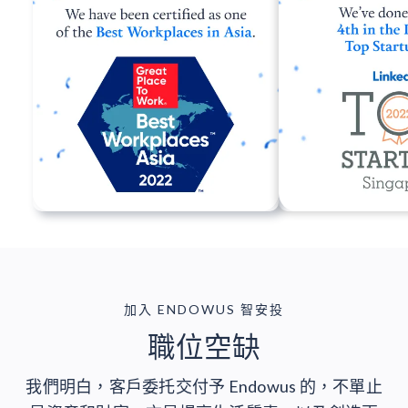
加入 ENDOWUS 智安投
職位空缺
我們明白，客戶委托交付予 Endowus 的，不單止