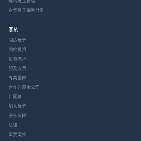
機構現金管理
企業員工福利計劃
關於
關於我們
開始投資
投資流程
服務收費
專業團隊
合作的基金公司
新聞稿
加入我們
安全保障
法律
重要須知