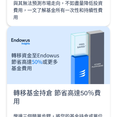
與其無法預測市場走向，不如盡量降低投資
費用，一文了解基金所有一次性和持續性費
用
轉移基金持倉 節省高達50％費
用
學識三個簡單步驟，將您的基金持倉或單位