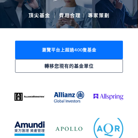
瀏覽平台上超過400隻基金
轉移您現有的基金單位