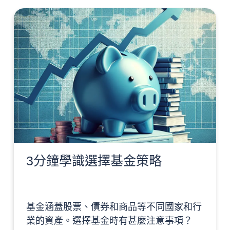
3分鐘學識選擇基金策略
基金涵蓋股票、債券和商品等不同國家和行
業的資產。選擇基金時有甚麼注意事項？