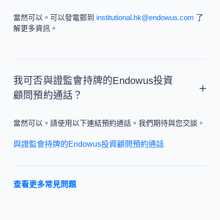
當然可以。可以發電郵到
institutional.hk@endowus.com
了
解更多資訊。
我可否與證監會持牌的Endowus投資
顧問預約通話？
當然可以。請使用以下連結預約通話。我們期待與您交談。
與證監會持牌的Endowus投資顧問預約通話
查看更多常見問題