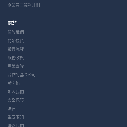
企業員工福利計劃
關於
關於我們
開始投資
投資流程
服務收費
專業團隊
合作的基金公司
新聞稿
加入我們
安全保障
法律
重要須知
聯絡我們