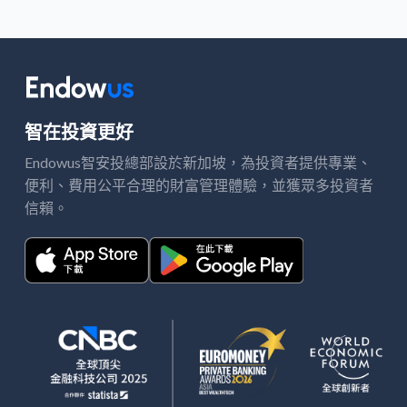
智在投資更好
Endowus智安投總部設於新加坡，
投資者提供專業、
為
便利、費用公平合理的財富管理體驗，並獲
多投資者
眾
信賴。