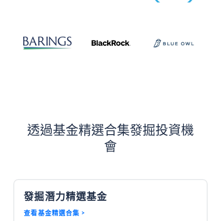
透過基金精選合集發掘投資機
會
發掘潛力精選基金
查看基金精選
集 >
合