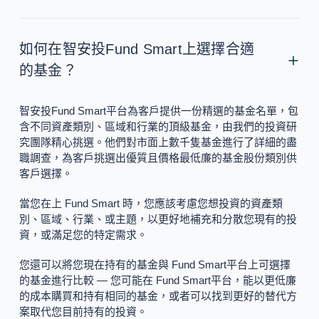
如何在智安投Fund Smart上選擇合適
的基金？
智安投Fund Smart平台為客戶提供一份精選的基金名單，包
含不同資產類別、區域和行業的頂級基金，由我們的投資研
究團隊精心挑選。他們對市面上數千隻基金進行了詳細的盡
職調查，為客戶挑選出優質且價格最低廉的基金股份類別供
客戶選擇。
當您在上 Fund Smart 時，您應該考慮您想投資的資產類
別、區域、行業、或主題，以更好地補充和分散您現有的投
資，或滿足您的特定需求。
您還可以將您現在持有的基金與 Fund Smart平台上可選擇
的基金進行比較 — 您可能在 Fund Smart平台，能以更低廉
的成本購買和持有相同的基金，或者可以找到更好的替代方
案取代您目前持有的投資。