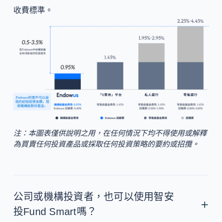
收費標準。
注：本圖表僅供說明之用，在任何情況下均不得使用或解釋
為買賣任何投資產品或採取任何投資策略的要約或招攬。
公司或機構投資者，也可以使用智安
投Fund Smart嗎？