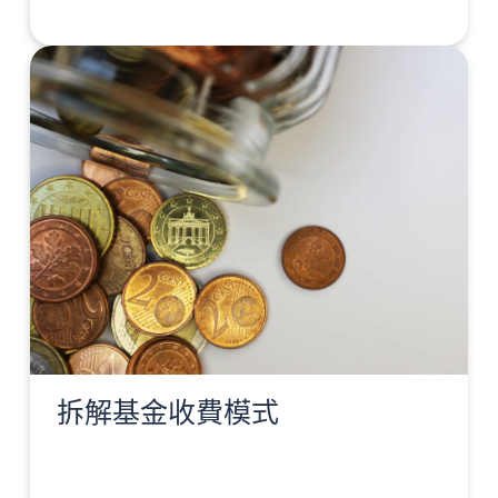
拆解基金收費模式