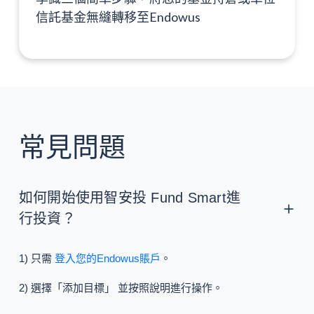
信託基金無縫轉移至Endowus
常見問題
如何開始使用智安投 Fund Smart進
行投資？
1) 只需
登入您的Endowus賬戶
。
2) 選擇「添加目標」 並按照說明進行操作。