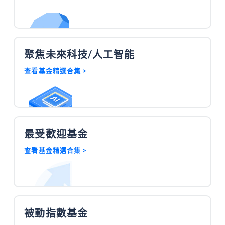
聚焦未來科技/人工智能
查看基金精選
集 >
合
最受歡迎基金
查看基金精選
集 >
合
被動指數基金