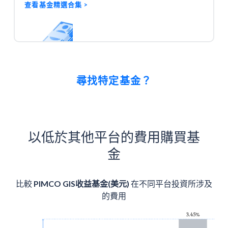
查看基金精選
集 >
合
尋找特定基金？
以低於其他平台的費用購買基
金
比較
PIMCO GIS收益基金(美元)
在不同平台投資所涉及
的費用