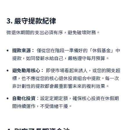
3. 嚴守提款紀律
微退休期間的支出必須有序，避免破壞財務。
提款來源：
僅從您在階段一準備好的「休假基金」中
提款，如同發薪水給自己，嚴格遵守每月預算。
避免動用核心：
即使市場看起來誘人，或您的開支超
標，也不應從您的核心退休投資組合中提款。每一次
非計劃性的提款都會嚴重影響未來的複利效果。
自動化投資
：設定定期定額，確保核心投資在休假期
間持續運作，不受情緒干擾。