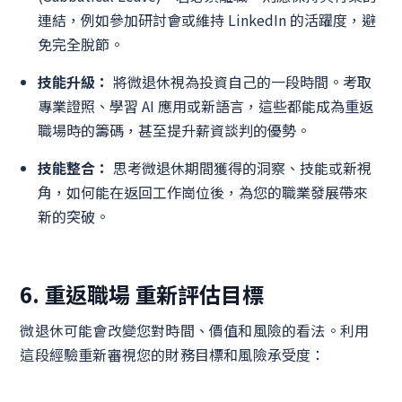
連結，例如參加研討會或維持 LinkedIn 的活躍度，避
免完全脫節。
技能升級：
將微退休視為投資自己的一段時間。考取
專業證照、學習 AI 應用或新語言，這些都能成為重返
職場時的籌碼，甚至提升薪資談判的優勢。
技能整合：
思考微退休期間獲得的洞察、技能或新視
角，如何能在返回工作崗位後，為您的職業發展帶來
新的突破。
6. 重返職場 重新評估目標
微退休可能會改變您對時間、價值和風險的看法。利用
這段經驗重新審視您的財務目標和風險承受度：