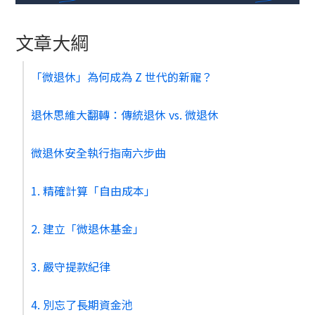
文章大綱
「微退休」為何成為 Z 世代的新寵？
退休思維大翻轉：傳統退休 vs. 微退休
微退休安全執行指南六步曲
1. 精確計算「自由成本」
2. 建立「微退休基金」
3. 嚴守提款紀律
4. 別忘了長期資金池