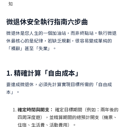
知
微退休安全執行指南六步曲
微退休是您人生的一個加油站，而非終點站。執行微退
休最核心的是紀律，若缺乏規劃，很容易變成單純的
「裸辭」甚至「失業」。
1. 精確計算「自由成本」
要達成微退休，必須先計算實現目標所需的「自由成
本」。
確定時間與開支：
確定目標期間（例如：兩年後的
四周深度遊），並精算期間的總預計開支（機票、
住宿、生活費、活動費用）。