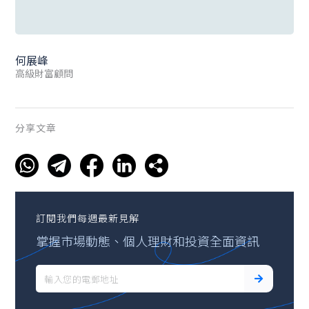
何展峰
高級財富顧問
分享文章
訂閱我們每週最新見解
掌握市場動態、個人理財和投資全面資訊