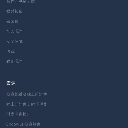
合作的基金公司
媒體報道
新聞稿
加入我們
安全保障
法律
聯絡我們
資源
投資觀點及線上研討會
線上研討會 & 線下活動
財富洞察報告
Endowus 投資峰會