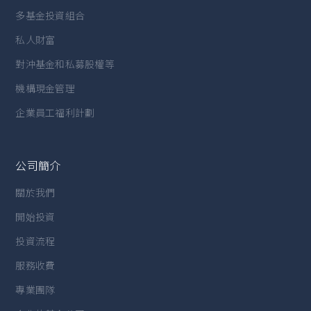
多基金投資組合
私人財富
對沖基金和私募股權等
機構現金管理
企業員工福利計劃
公司簡介
關於我們
開始投資
投資流程
服務收費
專業團隊