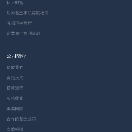
私人財富
對沖基金和私募股權等
機構現金管理
企業員工福利計劃
公司簡介
關於我們
開始投資
投資流程
服務收費
專業團隊
合作的基金公司
媒體報道