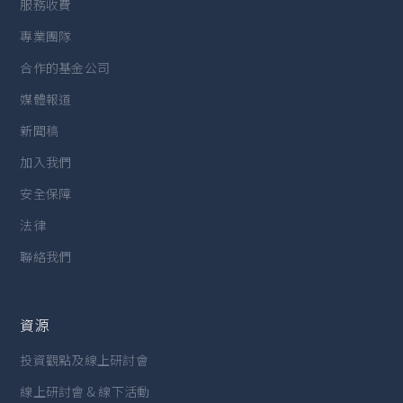
服務收費
專業團隊
合作的基金公司
媒體報道
新聞稿
加入我們
安全保障
法律
聯絡我們
資源
投資觀點及線上研討會
線上研討會 & 線下活動