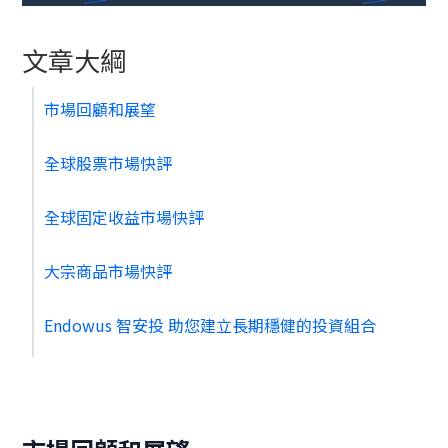
文章大綱
市場回顧和展望
全球股票市場快評
全球固定收益市場快評
大宗商品市場快評
Endowus 智安投 助您建立長期穩健的投資組合