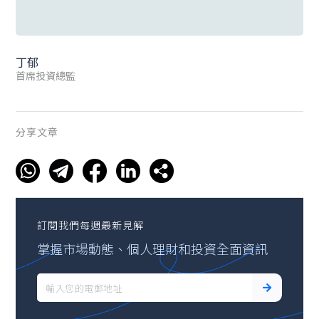
丁郁
首席投資總監
分享文章
訂閱我們每週最新見解
掌握市場動態、個人理財和投資全面資訊