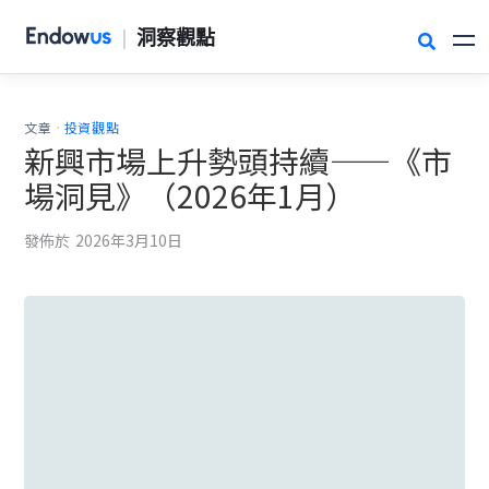
|
洞察觀點

.
文章
投資觀點
新興市場上升勢頭持續——《市
場洞見》（2026年1月）
發佈於
2026年3月10日