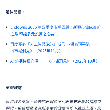
延伸閱讀：
Endowus 2025 第四季度市場回顧：新興市場成後起
之秀 印證多元投資之必要
再度憂心「人工智慧泡沫」成形 市場表現平淡 ——
《市場洞見》（2025年11月）
AI 熱潮持續升溫 ——《市場洞見》（2025年10月）
風險披露
投資涉及風險。過去的表現並不代表未來表現的指標或
保證。投資價值及其所產生的收益可能下跌或上漲，您