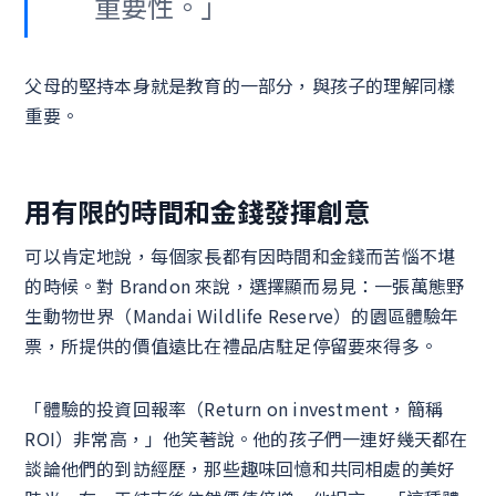
重要性。」
父母的堅持本身就是教育的一部分，與孩子的理解同樣
重要。
用有限的時間和金錢發揮創意
可以肯定地說，每個家長都有因時間和金錢而苦惱不堪
的時候。對 Brandon 來說，選擇顯而易見：一張萬態野
生動物世界（Mandai Wildlife Reserve）的園區體驗年
票，所提供的價值遠比在禮品店駐足停留要來得多。
「體驗的投資回報率（Return on investment，簡稱
ROI）非常高，」他笑著說。他的孩子們一連好幾天都在
談論他們的到訪經歷，那些趣味回憶和共同相處的美好