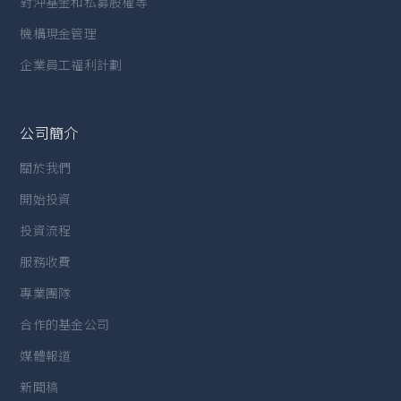
對沖基金和私募股權等
機構現金管理
企業員工福利計劃
公司簡介
關於我們
開始投資
投資流程
服務收費
專業團隊
合作的基金公司
媒體報道
新聞稿