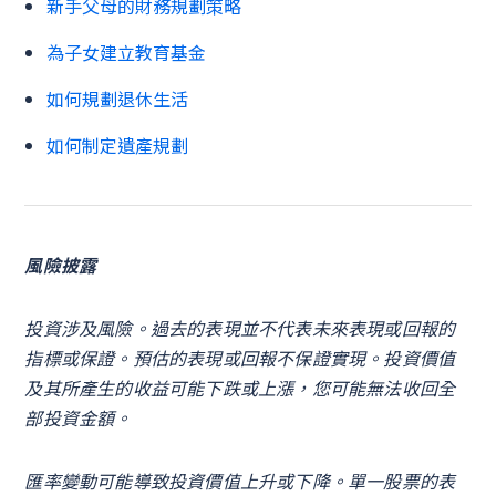
新手父母的財務規劃策略
為子女建立教育基金
如何規劃退休生活
如何制定遺產規劃
風險披露
投資涉及風險。過去的表現並不代表未來表現或回報的
指標或保證。預估的表現或回報不保證實現。投資價值
及其所產生的收益可能下跌或上漲，您可能無法收回全
部投資金額。
匯率變動可能導致投資價值上升或下降。單一股票的表