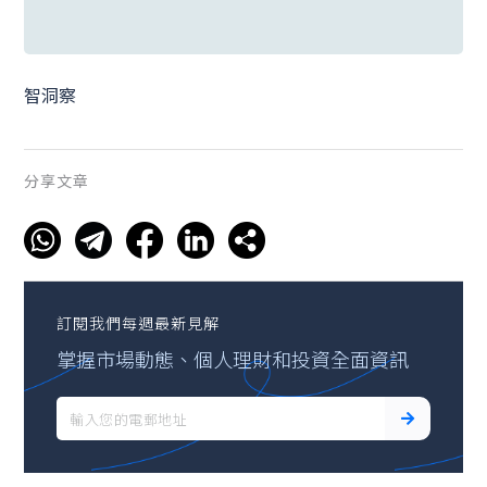
智洞察
分享文章
訂閱我們每週最新見解
掌握市場動態、個人理財和投資全面資訊