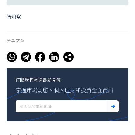
智洞察
分享文章
訂閱我們每週最新見解
掌握市場動態、個人理財和投資全面資訊