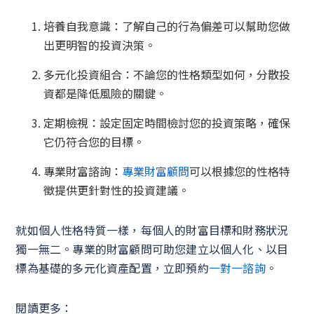
培養自我意識：了解自己的行為偏差可以幫助您做
出更明智的投資決策。
多元化投資組合：不論您的性格類型如何，分散投
資都是降低風險的關鍵。
定期檢視：設定固定時間檢討您的投資策略，確保
它仍符合您的目標。
專業財富諮詢：
專業財富顧問
可以根據您的性格特
徵提供更針對性的投資建議。
就如個人性格特質一樣，每個人的財富目標和財務狀況
獨一無二。專業的財富顧問可助您建立以個人化、以目
標為基礎的多元化資產配置，立即預約
一對一諮詢
。
閱讀更多：