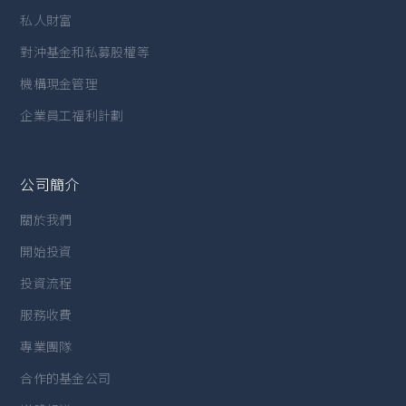
私人財富
對沖基金和私募股權等
機構現金管理
企業員工福利計劃
公司簡介
關於我們
開始投資
投資流程
服務收費
專業團隊
合作的基金公司