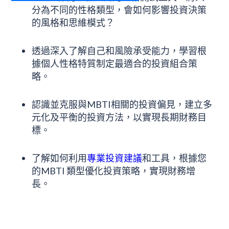
分為不同的性格類型，會如何影響投資決策
的風格和思維模式？
透過深入了解自己和風險承受能力，學習根
據個人性格特質制定最適合的投資組合策
略。
認識並克服與MBTI相關的投資偏見，建立多
元化及平衡的投資方法，以實現長期財務目
標。
了解如何利用
專業投資建議
和工具，根據您
的MBTI 類型優化投資策略，實現財務增
長。