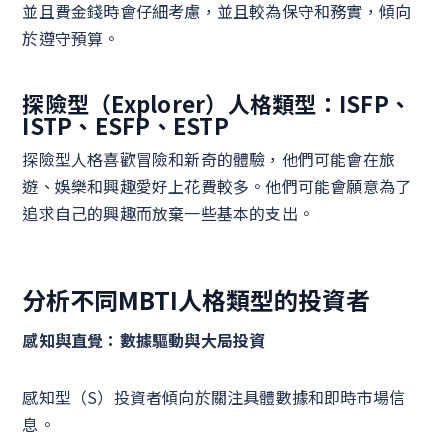
並且費金錢時會仔細考慮，並且較為保守和務實，傾向
於遵守預算。
探險型（Explorer）人格類型：ISFP、
ISTP、ESFP、ESTP
探險型人格喜歡冒險和新奇的體驗，他們可能會在旅
遊、娛樂和興趣愛好上花費較多。他們可能會願意為了
追求自己的興趣而放棄一些基本的支出。
分析不同MBTI人格類型的投資者
感知與直覺：數據驅動與大局投資
感知型（S）投資者傾向於關注具體數據和即時市場信
息。