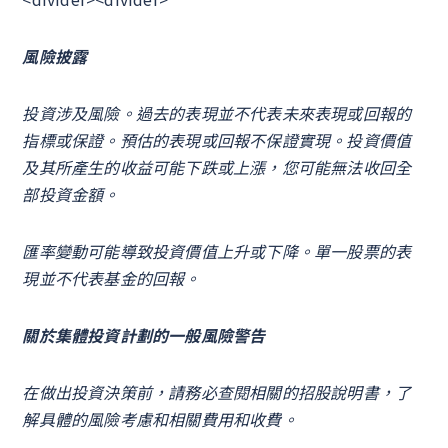
風險披露
投資涉及風險。過去的表現並不代表未來表現或回報的
指標或保證。預估的表現或回報不保證實現。投資價值
及其所產生的收益可能下跌或上漲，您可能無法收回全
部投資金額。
匯率變動可能導致投資價值上升或下降。單一股票的表
現並不代表基金的回報。
關於集體投資計劃的一般風險警告
在做出投資決策前，請務必查閱相關的招股說明書，了
解具體的風險考慮和相關費用和收費。