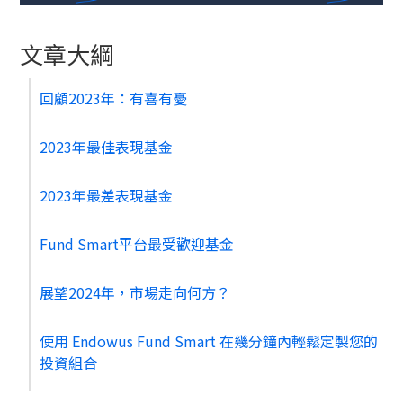
文章大綱
回顧2023年：有喜有憂
2023年最佳表現基金
2023年最差表現基金
Fund Smart平台最受歡迎基金
展望2024年，市場走向何方？
使用 Endowus Fund Smart 在幾分鐘內輕鬆定製您的
投資組合