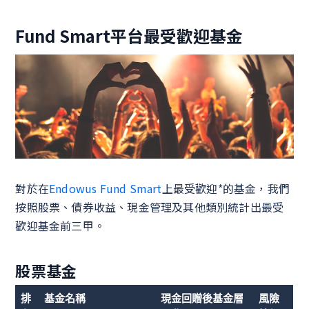
Fund Smart平台最受歡迎基金
對於在
Endowus Fund Smart
上最受歡迎*的基金，我們
按照股票、債券收益、現金管理及其他類別統計出最受
歡迎基金前三甲。
股票基金
排
基金名稱
現金回贈後基金層
風險