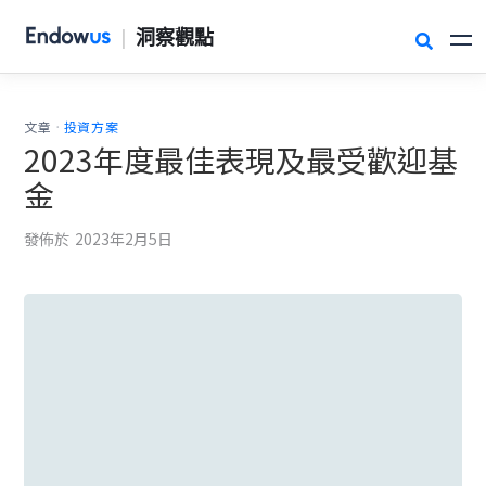
|
洞察觀點

.
文章
投資方案
2023年度最佳表現及最受歡迎基
金
發佈於
2023年2月5日