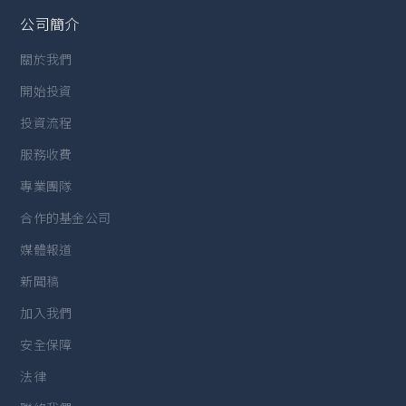
公司簡介
關於我們
開始投資
投資流程
服務收費
專業團隊
合作的基金公司
媒體報道
新聞稿
加入我們
安全保障
法律