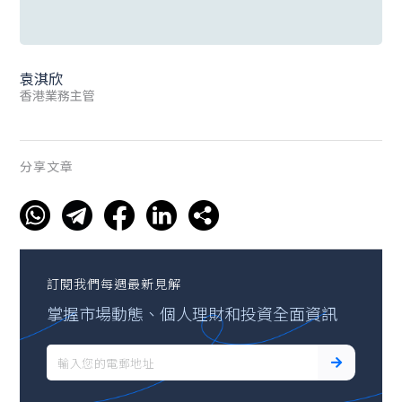
袁淇欣
香港業務主管
分享文章
訂閱我們每週最新見解
掌握市場動態、個人理財和投資全面資訊