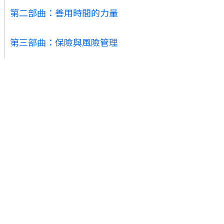
第二部曲：善用時間的力量
‍第三部曲：保險與風險管理