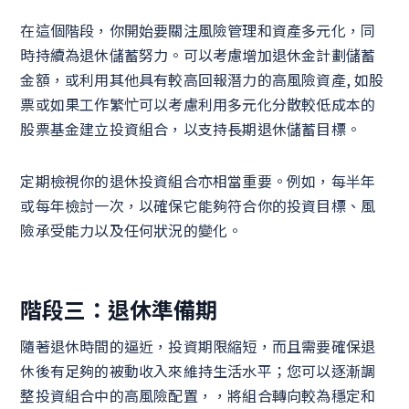
在這個階段，你開始要關注風險管理和資產多元化，同
時持續為退休儲蓄努力。可以考慮增加退休金計劃儲蓄
金額，或利用其他具有較高回報潛力的高風險資產, 如股
票或如果工作繁忙可以考慮利用多元化分散較低成本的
股票基金建立投資組合，以支持長期退休儲蓄目標。
定期檢視你的退休投資組合亦相當重要。例如，每半年
或每年檢討一次，以確保它能夠符合你的投資目標、風
險承受能力以及任何狀況的變化。
階段三：退休準備期
隨著退休時間的逼近，投資期限縮短，而且需要確保退
休後有足夠的被動收入來維持生活水平；您可以逐漸調
整投資組合中的高風險配置，，將組合轉向較為穩定和