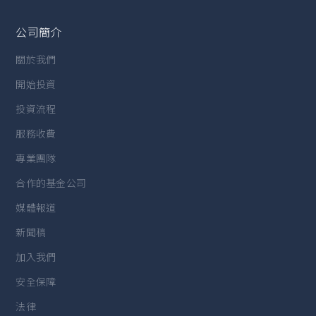
公司簡介
關於我們
開始投資
投資流程
服務收費
專業團隊
合作的基金公司
媒體報道
新聞稿
加入我們
安全保障
法律