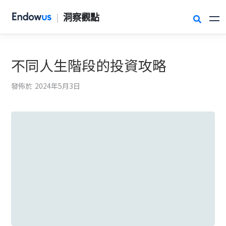
|
洞察觀點

不同人生階段的投資攻略
發佈於
2024年5月3日