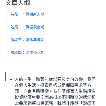
文章大綱
階段一：職場新人期
階段二：職涯黃金期
階段三：退休準備期
階段四：晚年退休期
人的一生，隨著年歲增長及身份改變，我們
在個人生活、投資目標或是保障需求等方
面，亦會有所轉變。為什麼部署人生階段性
投資那麼重要？因為根據不同時期的狀況和
需要來調整投資策略，我們才能夠「對症下