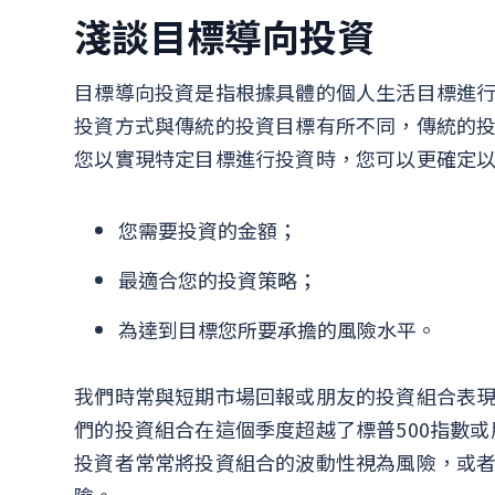
淺談目標導向投資
目標導向投資是指根據具體的個人生活目標進
投資方式與傳統的投資目標有所不同，傳統的
您以實現特定目標進行投資時，您可以更確定
您需要投資的金額；
最適合您的投資策略；
為達到目標您所要承擔的風險水平。
我們時常與短期市場回報或朋友的投資組合表
們的投資組合在這個季度超越了標普500指數
投資者常常將投資組合的波動性視為風險，或者