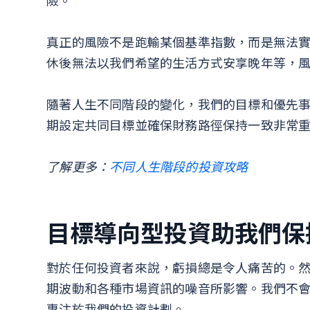
險。
真正的風險不是跑輸某個基準指數，而是無法
休後無法以我們希望的生活方式安享晚年等，
隨著人生不同階段的變化，我們的目標和優先
期設定共同目標並確保財務路徑保持一致非常
了解更多：
不同人生階段的投資攻略
目標導向型投資助我們保
對於任何投資者來說，虧損總是令人痛苦的。
期波動和各種市場資訊的噪音所影響。我們不
專注於我們的投資計劃。