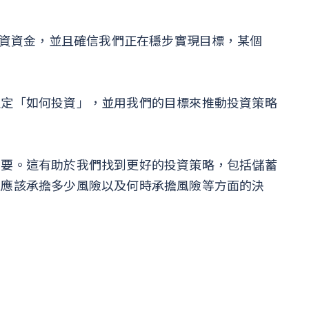
投資資金，並且確信我們正在穩步實現目標，某個
。
確定「如何投資」，並用我們的目標來推動投資策略
重要。這有助於我們找到更好的投資策略，包括儲蓄
及應該承擔多少風險以及何時承擔風險等方面的決