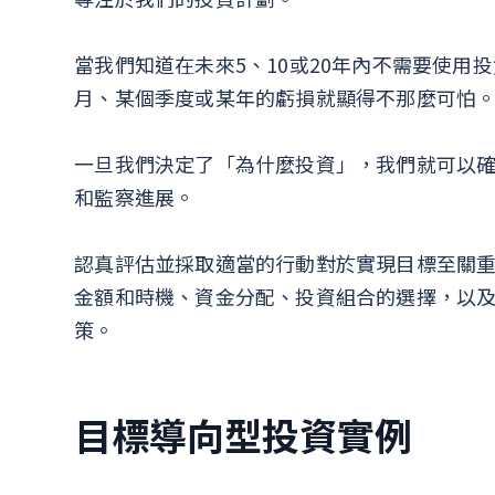
當我們知道在未來5、10或20年內不需要使用
月、某個季度或某年的虧損就顯得不那麼可怕
一旦我們決定了「為什麼投資」，我們就可以
和監察進展。
認真評估並採取適當的行動對於實現目標至關
金額和時機、資金分配、投資組合的選擇，以
策。
目標導向型投資實例