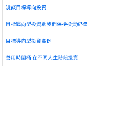
淺談目標導向投資
目標導向型投資助我們保持投資紀律
目標導向型投資實例
善用時間桶 在不同人生階段投資