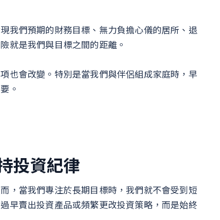
實現我們預期的財務目標、無力負擔心儀的居所、退
風險就是我們與目標之間的距離。
事項也會改變。特別是當我們與伴侶組成家庭時，早
重要。
持投資紀律
然而，當我們專注於長期目標時，我們就不會受到短
會過早賣出投資產品或頻繁更改投資策略，而是始終