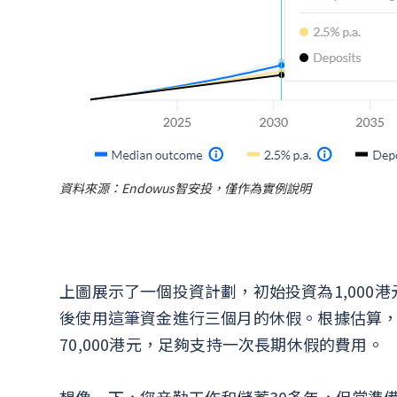
資料來源：Endowus智安投，僅作為實例說明
上圖展示了一個投資計劃，初始投資為1,000港
後使用這筆資金進行三個月的休假。根據估算
70,000港元，足夠支持一次長期休假的費用。