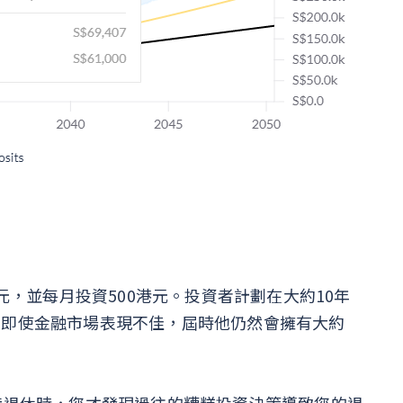
元，並每月投資500港元。投資者計劃在大約10年
，即使金融市場表現不佳，屆時他仍然會擁有大約