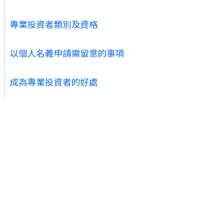
專業投資者類別及資格
以個人名義申請需留意的事項
成為專業投資者的好處