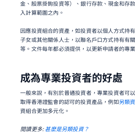
金、股票掛鉤投資等）、銀行存款、現金和存
入計算範圍之內。
因應投資組合的資產，如投資者以個人方式持
子女或其他關係人士，以聯名戶口方式持有有
等。文件每年都必須提供，以更新申請者的專
成為專業投資者的好處
一般來說，有別於普通投資者，專業投資者可
取得香港證監會的認可的投資產品，例如
另類
資組合更加多元化。
閲讀更多:
甚麼是另類投資？