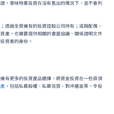
款證，意味物業投資在沒有售出的情況下，並不會列
有；透過全資擁有的投資控股公司持有；或與配偶、
關資產，也需要提供相關的書面協議、關係證明文件
業投資者的身份。
以擁有更多的投資產品選擇，將資金投資在一些毋須
資產
，包括私募股權、私募信貸、對冲基金等，令投