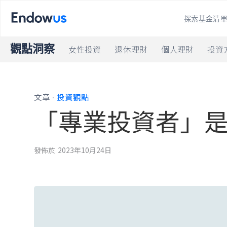
探索基金清
觀點洞察
女性投資
退休理財
個人理財
投資
.
文章
投資觀點
「專業投資者」
發佈於
2023年10月24日