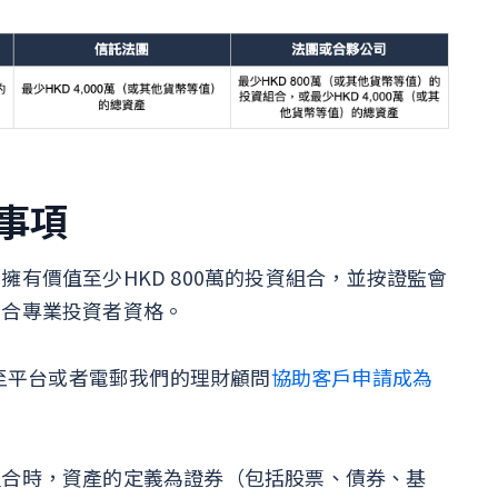
事項
有價值至少HKD 800萬的投資組合，並按證監會
符合專業投資者資格。
傳至平台或者電郵我們的理財顧問
協助客戶申請成為
組合時，資產的定義為證券（包括股票、債券、基