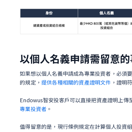
以個人名義申請需留意的
如果想以個人名義申請成為專業投資者，必須要擁
的規定，
提供各種相關的資產證明文件
，證明
Endowus智安投客戶可以直接把資產證明上
專業投資者
。
值得留意的是，現行條例規定在計算個人投資