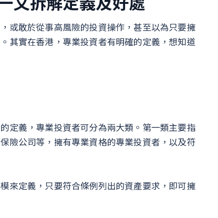
一文拆解定義及好處
業，或敢於從事高風險的投資操作，甚至以為只要擁
」。其實在香港，專業投資者有明確的定義，想知道
中的定義，專業投資者可分為兩大類。第一類主要指
、保險公司等，擁有專業資格的專業投資者，以及符
規模來定義，只要符合條例列出的資產要求，即可擁