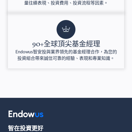
量往績表現、投資費用、投資流程等因素。
90+全球頂尖基金經理
Endowus智安投與業界領先的基金經理合作，為您的
投資組合帶來誠信可靠的經驗、表現和專業知識。
智在投資更好