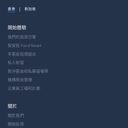
香港
新加坡
開始體驗
我們的投資方案
智安投 Fund Smart
多基金投資組合
私人財富
對沖基金和私募股權等
機構現金管理
企業員工福利計劃
關於
關於我們
開始投資