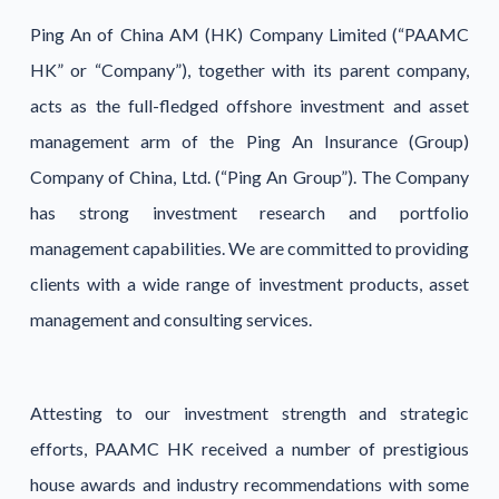
Ping An of China AM (HK) Company Limited (“PAAMC
HK” or “Company”), together with its parent company,
acts as the full-fledged offshore investment and asset
management arm of the Ping An Insurance (Group)
Company of China, Ltd. (“Ping An Group”). The Company
has strong investment research and portfolio
management capabilities. We are committed to providing
clients with a wide range of investment products, asset
management and consulting services.
Attesting to our investment strength and strategic
efforts, PAAMC HK received a number of prestigious
house awards and industry recommendations with some