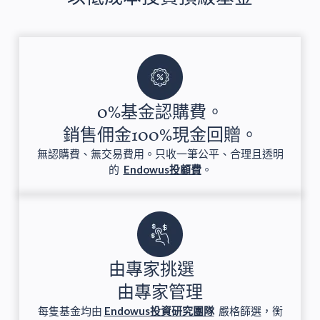
0%基金認購費。
銷售佣金100%現金回贈。
無認購費、無交易費用。只收一筆公平、合理且透明
的
Endowus投顧費
。
由專家挑選
由專家管理
每隻基金均由
Endowus投資研究團隊
嚴格篩選，衡