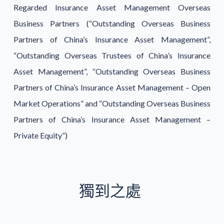
Regarded Insurance Asset Management Overseas
Business Partners (“Outstanding Overseas Business
Partners of China’s Insurance Asset Management”,
“Outstanding Overseas Trustees of China’s Insurance
Asset Management”, “Outstanding Overseas Business
Partners of China’s Insurance Asset Management – Open
Market Operations” and “Outstanding Overseas Business
Partners of China’s Insurance Asset Management –
Private Equity”)
獨到之處