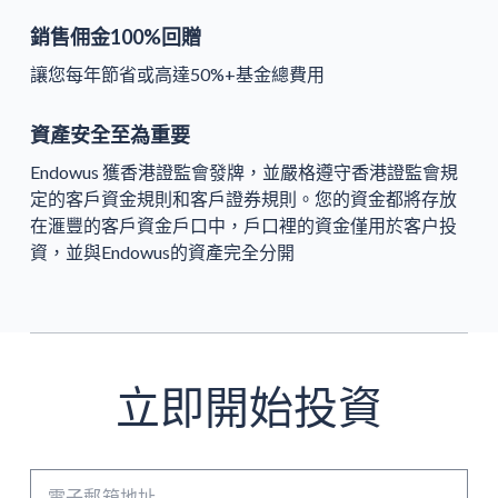
銷售佣金100%回贈
讓您每年節省或高達50%+基金總費用
資產安全至為重要
Endowus 獲香港證監會發牌，並嚴格遵守香港證監會規
定的客戶資金規則和客戶證券規則。您的資金都將存放
在滙豐的客戶資金戶口中，戶口裡的資金僅用於客户投
資，並與Endowus的資產完全分開
立即開始投資