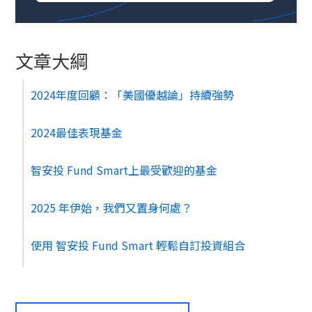
文章大綱
2024年度回顧：「美國優越論」持續強勢
2024最佳表現基金
‍智安投 Fund Smart上最受歡迎的基金
2025 年伊始，我們又置身何處？
使用 智安投 Fund Smart 輕鬆自訂投資組合