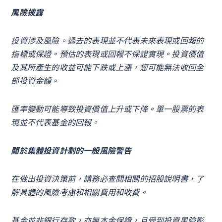
風險披露
投資涉及風險。過去的表現並不代表未來表現或回報的
指標或保證。預估的表現或回報不保證實現。投資價值
及其所產生的收益可能下跌或上漲，您可能無法收回全
部投資金額。
匯率變動可能導致投資價值上升或下降。單一股票的表
現並不代表基金的回報。
關於集體投資計劃的一般風險警告
在做出投資決策前，請務必查閱相關的招股說明書，了
解具體的風險考慮和相關費用和收費。
基金並非銀行存款，亦無本金保證，且受到投資風險影