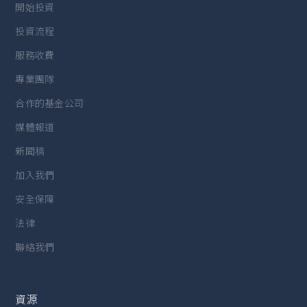
開始投資
投資流程
服務收費
專業團隊
合作的基金公司
媒體報道
新聞稿
加入我們
安全保障
法律
聯絡我們
資源