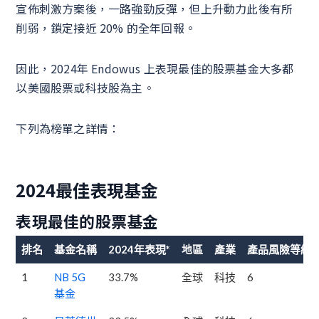
宣佈刺激方案後，一路強勁反彈，但上升動力此後有所
削弱，鎖定接近 20% 的全年回報。
因此，2024年 Endowus 上表現最佳的股票基金大多都
以美國股票或科技股為主。
下列為榜單之詳情：
2024最佳表現基金
表現最佳的股票基金
排名
基金名稱
2024年表現*
地區
產業
產品風險等級
1
NB 5G
33.7%
全球
科技
6
基金