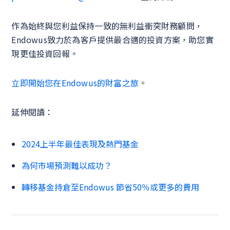
作為始終與您利益保持一致的無利益衝突財務顧問，
Endowus致力於為客戶提供最合適的投資方案，助您實
現更佳投資回報。
立即開始您在Endowus的財富之旅
。
延伸閱讀：
2024上半年最佳表現及熱門基金
為何市場預測難以成功？
轉移基金持倉至Endowus 節省50％或更多的費用