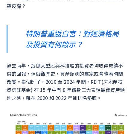
聲反彈？
特朗普重返白宮：對經濟格局
及投資有何啟示？
過去兩年，跟隨大型股與科技股的投資者均取得成績不
俗的回報，但縱觀歷史，資產類別的贏家或會隨著時間
改變。舉個例子，2010 至 2024 年間，REIT(房地產投
資信託基金) 在 15 年中有 8 年躋身三大表現最佳資產類
別之列，唯在 2020 和 2022 年卻排名墊底。