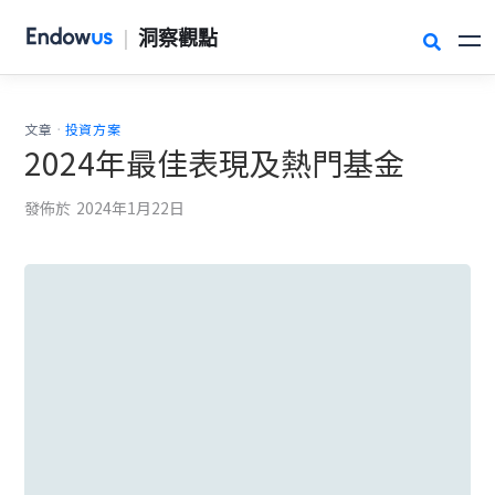
|
洞察觀點

.
文章
投資方案
2024年最佳表現及熱門基金
發佈於
2024年1月22日