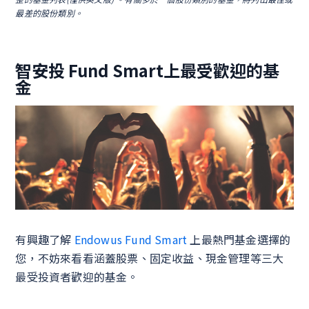
最差的股份類別。
智安投 Fund Smart上最受歡迎的基
金
有興趣了解
Endowus Fund Smart
上最熱門基金選擇的
您，不妨來看看涵蓋股票、固定收益、現金管理等三大
最受投資者歡迎的基金。