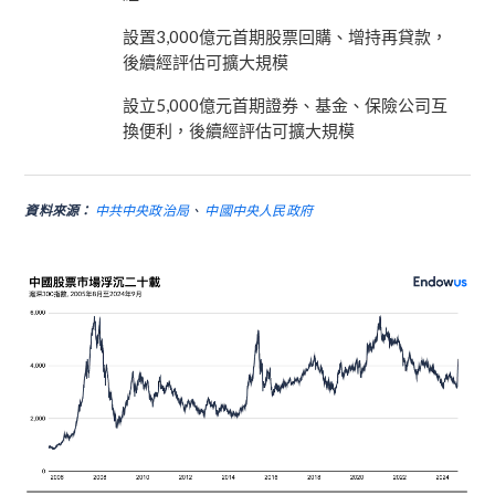
設置3,000億元首期股票回購、增持再貸款，
後續經評估可擴大規模
設立5,000億元首期證券、基金、保險公司互
換便利，後續經評估可擴大規模
資料來源：
中共中央政治局
、
中國中央人民政府