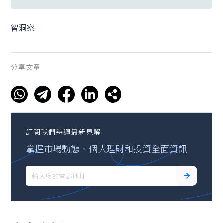
智洞察
分享文章
訂閱我們每週最新見解
掌握市場動態、個人理財和投資全面資訊