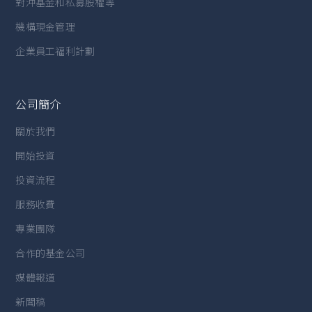
對沖基金和私募股權等
機構現金管理
企業員工福利計劃
公司簡介
關於我們
開始投資
投資流程
服務收費
專業團隊
合作的基金公司
媒體報道
新聞稿