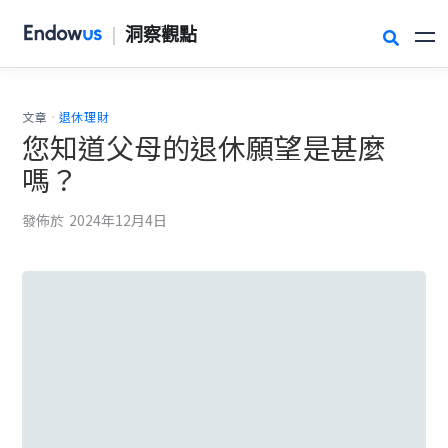
|
洞察觀點

.
文章
退休理財
您知道父母的退休願望是甚麼
嗎？
發佈於
2024年12月4日