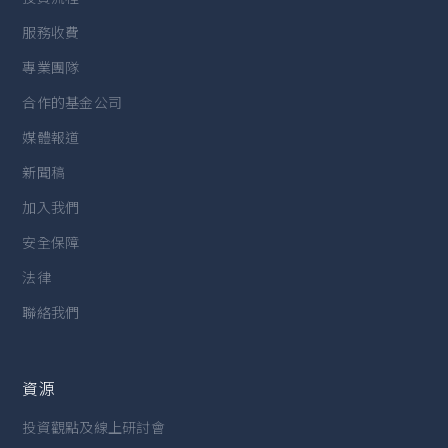
服務收費
專業團隊
合作的基金公司
媒體報道
新聞稿
加入我們
安全保障
法律
聯絡我們
資源
投資觀點及線上研討會