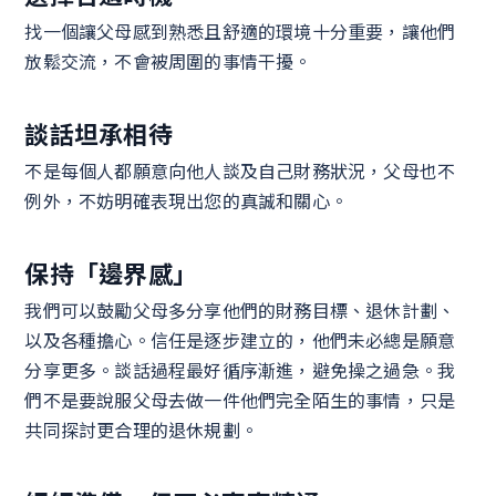
找一個讓父母感到熟悉且舒適的環境十分重要，讓他們
放鬆交流，不會被周圍的事情干擾。
談話坦承相待
不是每個人都願意向他人談及自己財務狀況，父母也不
例外，不妨明確表現出您的真誠和關心。
保持「邊界感」
我們可以鼓勵父母多分享他們的財務目標、退休計劃、
以及各種擔心。信任是逐步建立的，他們未必總是願意
分享更多。談話過程最好循序漸進，避免操之過急。我
們不是要說服父母去做一件他們完全陌生的事情，只是
共同探討更合理的退休規劃。