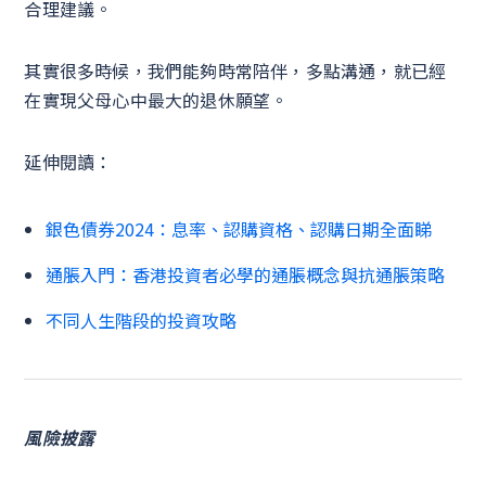
合理建議。
其實很多時候，我們能夠時常陪伴，多點溝通，就已經
在實現父母心中最大的退休願望。
延伸閱讀：
銀色債券2024：息率、認購資格、認購日期全面睇
通脹入門：香港投資者必學的通脹概念與抗通脹策略
不同人生階段的投資攻略
風險披露