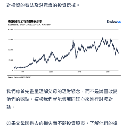
對投資的看法及潛意識的投資選擇。
我們應首先盡量理解父母的理財觀念，而不是試圖改變
他們的觀點，這樣我們就能懷著同理心來進行財務對
話。
如果父母因過去的損失而不願投資股市，了解他們的擔