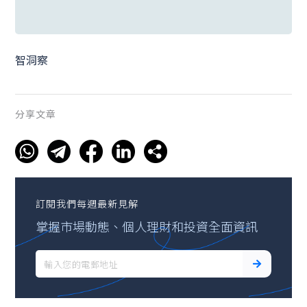
智洞察
分享文章
訂閱我們每週最新見解
掌握市場動態、個人理財和投資全面資訊