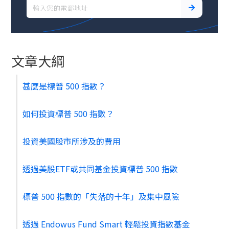
文章大綱
甚麼是標普 500 指數？
如何投資標普 500 指數？
投資美國股市所涉及的費用
透過美股ETF或共同基金投資標普 500 指數
標普 500 指數的「失落的十年」及集中風險
透過 Endowus Fund Smart 輕鬆投資指數基金