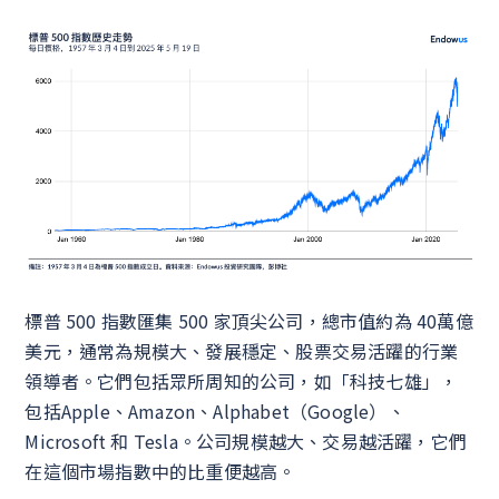
標普 500 指數匯集 500 家頂尖公司，總市值約為 40萬億
美元，通常為規模大、發展穩定、股票交易活躍的行業
領導者。它們包括眾所周知的公司，如「科技七雄」，
包括Apple、Amazon、Alphabet（Google）、
Microsoft 和 Tesla。公司規模越大、交易越活躍，它們
在這個市場指數中的比重便越高。