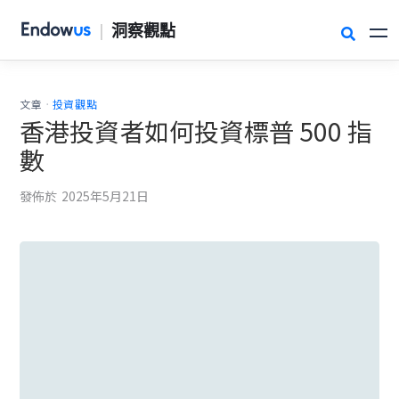
|
洞察觀點

.
文章
投資觀點
香港投資者如何投資標普 500 指
數
發佈於
2025年5月21日