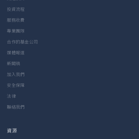
投資流程
服務收費
專業團隊
合作的基金公司
媒體報道
新聞稿
加入我們
安全保障
法律
聯絡我們
資源