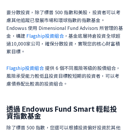
要分散投資，除了標普 500 指數和美股，投資者可以考
慮其他追蹤已發展市場和環球指數的指數基金。
Endowus 使用 Dimensional Fund Advisors 所管理的基
金，構建
Flagship投資組合
，基金底層持倉投資全球超
過10,000家公司，確保分散投資，實現您的核心財富積
累目標。
Flagship投資組合
提供 6 個不同風險等級的股債組合，
風險承受能力較低且投資目標較短期的投資者，可以考
慮債券配比較高的投資組合。
透過 Endowus Fund Smart 輕鬆投
資指數基金
除了標普 500 指數，您還可以根據投資偏好投資於其他