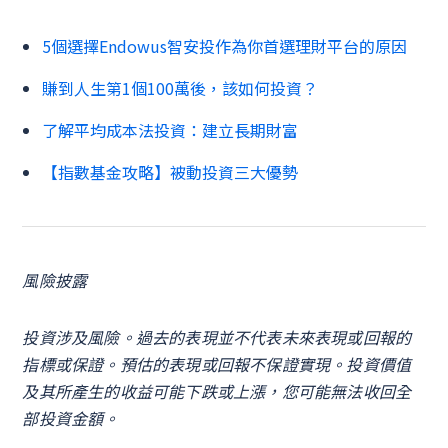
5個選擇Endowus智安投作為你首選理財平台的原因
賺到人生第1個100萬後，該如何投資？
了解平均成本法投資：建立長期財富
【指數基金攻略】被動投資三大優勢
風險披露
投資涉及風險。過去的表現並不代表未來表現或回報的
指標或保證。預估的表現或回報不保證實現。投資價值
及其所產生的收益可能下跌或上漲，您可能無法收回全
部投資金額。