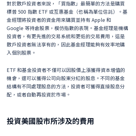
對於散戶投資者來說，「買指數」最簡單的方法是購買
標普 500 指數 ETF 或互惠基金（也稱為單位信託）。基
金經理將投資者的資金用來購買並持有 Apple 和
Google 等持倉股票，模仿指數的表現。基金經理是機構
投資者，有更先進的交易系統和更低的交易費用，這是
散戶投資者無法享有的，因此基金經理能夠有效率地購
入個別股票。
ETF 和基金投資者不僅可以因股價上漲獲得資本增值的
機會，還可以獲得公司向股東分紅的股息。不同的基金
結構有不同處理股息的方法，投資者可獲得直接股息分
配，或者自動再投資於市場。
投資美國股市所涉及的費用